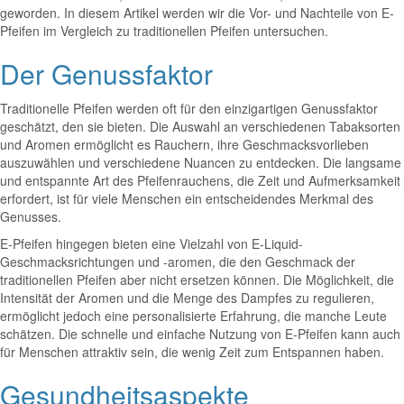
geworden. In diesem Artikel werden wir die Vor- und Nachteile von E-
Pfeifen im Vergleich zu traditionellen Pfeifen untersuchen.
Der Genussfaktor
Traditionelle Pfeifen werden oft für den einzigartigen Genussfaktor
geschätzt, den sie bieten. Die Auswahl an verschiedenen Tabaksorten
und Aromen ermöglicht es Rauchern, ihre Geschmacksvorlieben
auszuwählen und verschiedene Nuancen zu entdecken. Die langsame
und entspannte Art des Pfeifenrauchens, die Zeit und Aufmerksamkeit
erfordert, ist für viele Menschen ein entscheidendes Merkmal des
Genusses.
E-Pfeifen hingegen bieten eine Vielzahl von E-Liquid-
Geschmacksrichtungen und -aromen, die den Geschmack der
traditionellen Pfeifen aber nicht ersetzen können. Die Möglichkeit, die
Intensität der Aromen und die Menge des Dampfes zu regulieren,
ermöglicht jedoch eine personalisierte Erfahrung, die manche Leute
schätzen. Die schnelle und einfache Nutzung von E-Pfeifen kann auch
für Menschen attraktiv sein, die wenig Zeit zum Entspannen haben.
Gesundheitsaspekte