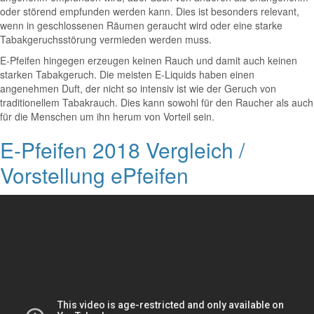
oder störend empfunden werden kann. Dies ist besonders relevant,
wenn in geschlossenen Räumen geraucht wird oder eine starke
Tabakgeruchsstörung vermieden werden muss.
E-Pfeifen hingegen erzeugen keinen Rauch und damit auch keinen
starken Tabakgeruch. Die meisten E-Liquids haben einen
angenehmen Duft, der nicht so intensiv ist wie der Geruch von
traditionellem Tabakrauch. Dies kann sowohl für den Raucher als auch
für die Menschen um ihn herum von Vorteil sein.
E-Pfeifen 2018 Vergleich /
Vorstellung ePfeifen