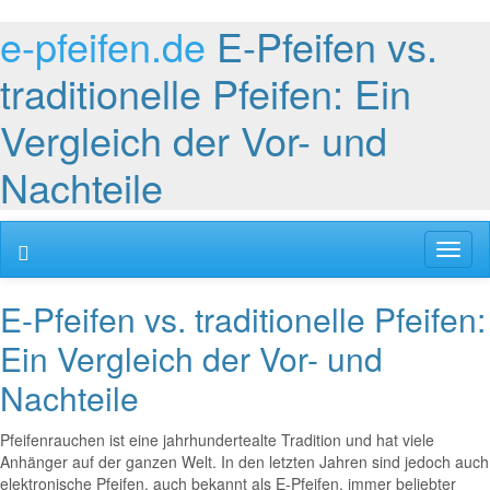
e-pfeifen.de
E-Pfeifen vs.
traditionelle Pfeifen: Ein
Vergleich der Vor- und
Nachteile
Toggl
naviga
E-Pfeifen vs. traditionelle Pfeifen:
Ein Vergleich der Vor- und
Nachteile
Pfeifenrauchen ist eine jahrhundertealte Tradition und hat viele
Anhänger auf der ganzen Welt. In den letzten Jahren sind jedoch auch
elektronische Pfeifen, auch bekannt als E-Pfeifen, immer beliebter