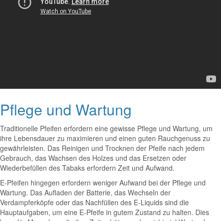
Pflege und Wartung
Traditionelle Pfeifen erfordern eine gewisse Pflege und Wartung, um
ihre Lebensdauer zu maximieren und einen guten Rauchgenuss zu
gewährleisten. Das Reinigen und Trocknen der Pfeife nach jedem
Gebrauch, das Wachsen des Holzes und das Ersetzen oder
Wiederbefüllen des Tabaks erfordern Zeit und Aufwand.
E-Pfeifen hingegen erfordern weniger Aufwand bei der Pflege und
Wartung. Das Aufladen der Batterie, das Wechseln der
Verdampferköpfe oder das Nachfüllen des E-Liquids sind die
Hauptaufgaben, um eine E-Pfeife in gutem Zustand zu halten. Dies