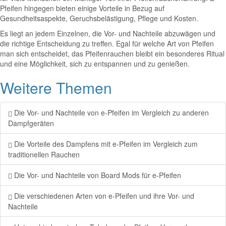
Pfeifen hingegen bieten einige Vorteile in Bezug auf
Gesundheitsaspekte, Geruchsbelästigung, Pflege und Kosten.
Es liegt an jedem Einzelnen, die Vor- und Nachteile abzuwägen und
die richtige Entscheidung zu treffen. Egal für welche Art von Pfeifen
man sich entscheidet, das Pfeifenrauchen bleibt ein besonderes Ritual
und eine Möglichkeit, sich zu entspannen und zu genießen.
Weitere Themen
Die Vor- und Nachteile von e-Pfeifen im Vergleich zu anderen
Dampfgeräten
Die Vorteile des Dampfens mit e-Pfeifen im Vergleich zum
traditionellen Rauchen
Die Vor- und Nachteile von Board Mods für e-Pfeifen
Die verschiedenen Arten von e-Pfeifen und ihre Vor- und
Nachteile