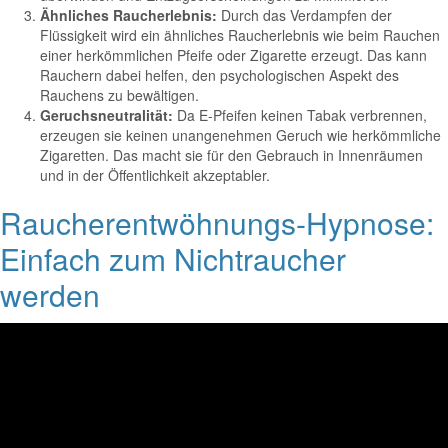
Ähnliches Raucherlebnis:
Durch das Verdampfen der
Flüssigkeit wird ein ähnliches Raucherlebnis wie beim Rauchen
einer herkömmlichen Pfeife oder Zigarette erzeugt. Das kann
Rauchern dabei helfen, den psychologischen Aspekt des
Rauchens zu bewältigen.
Geruchsneutralität:
Da E-Pfeifen keinen Tabak verbrennen,
erzeugen sie keinen unangenehmen Geruch wie herkömmliche
Zigaretten. Das macht sie für den Gebrauch in Innenräumen
und in der Öffentlichkeit akzeptabler.
Raucherentwöhnungs-Hypnose:
Einfach zum Nichtraucher
werden