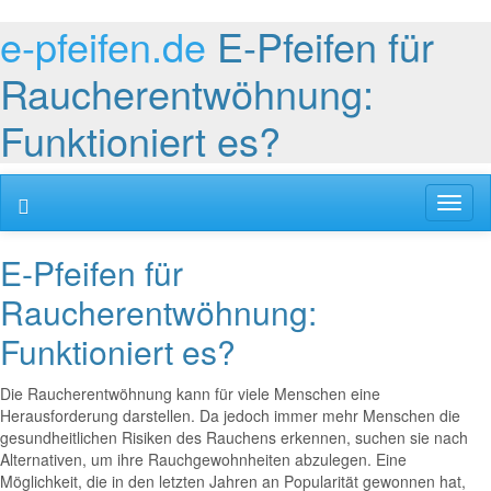
e-pfeifen.de
E-Pfeifen für
Raucherentwöhnung:
Funktioniert es?
Toggl
naviga
E-Pfeifen für
Raucherentwöhnung:
Funktioniert es?
Die Raucherentwöhnung kann für viele Menschen eine
Herausforderung darstellen. Da jedoch immer mehr Menschen die
gesundheitlichen Risiken des Rauchens erkennen, suchen sie nach
Alternativen, um ihre Rauchgewohnheiten abzulegen. Eine
Möglichkeit, die in den letzten Jahren an Popularität gewonnen hat,